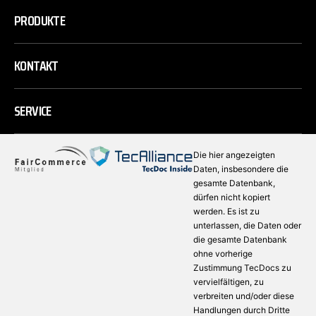
PRODUKTE
KONTAKT
SERVICE
Die hier angezeigten
Daten, insbesondere die
gesamte Datenbank,
dürfen nicht kopiert
werden. Es ist zu
unterlassen, die Daten oder
die gesamte Datenbank
ohne vorherige
Zustimmung TecDocs zu
vervielfältigen, zu
verbreiten und/oder diese
Handlungen durch Dritte