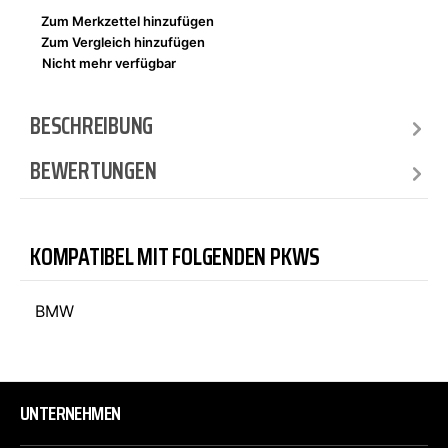
Zum Merkzettel hinzufügen
Zum Vergleich hinzufügen
Nicht mehr verfügbar
BESCHREIBUNG
BEWERTUNGEN
KOMPATIBEL MIT FOLGENDEN PKWS
BMW
UNTERNEHMEN