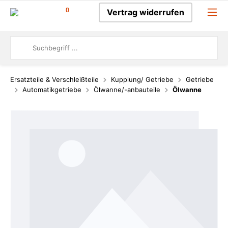
0
Vertrag widerrufen
Ersatzteile & Verschleißteile
Kupplung/ Getriebe
Getriebe
Automatikgetriebe
Ölwanne/-anbauteile
Ölwanne