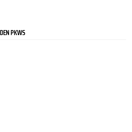
NDEN PKWS