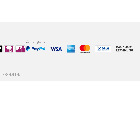
Zahlungsarten
VORBEHALTEN.