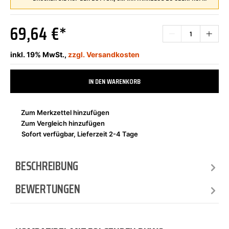
69,64 €*
inkl. 19% MwSt.,
zzgl. Versandkosten
IN DEN WARENKORB
Zum Merkzettel hinzufügen
Zum Vergleich hinzufügen
Sofort verfügbar, Lieferzeit 2-4 Tage
BESCHREIBUNG
BEWERTUNGEN