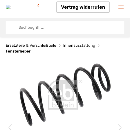
0
Vertrag widerrufen
Ersatzteile & Verschleißteile
Innenausstattung
Fensterheber