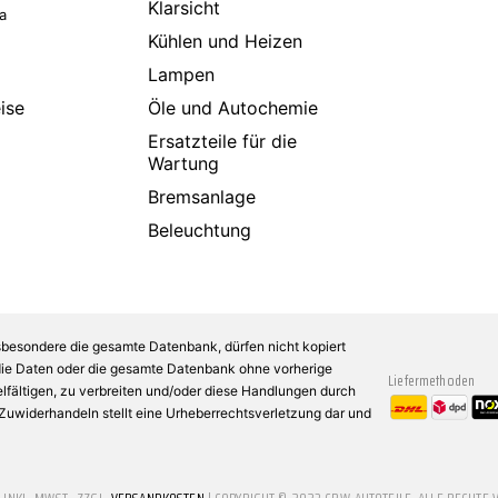
Klarsicht
a
Kühlen und Heizen
Lampen
ise
Öle und Autochemie
Ersatzteile für die
Wartung
Bremsanlage
Beleuchtung
sbesondere die gesamte Datenbank, dürfen nicht kopiert
 die Daten oder die gesamte Datenbank ohne vorherige
Liefermethoden
fältigen, zu verbreiten und/oder diese Handlungen durch
n Zuwiderhandeln stellt eine Urheberrechtsverletzung dar und