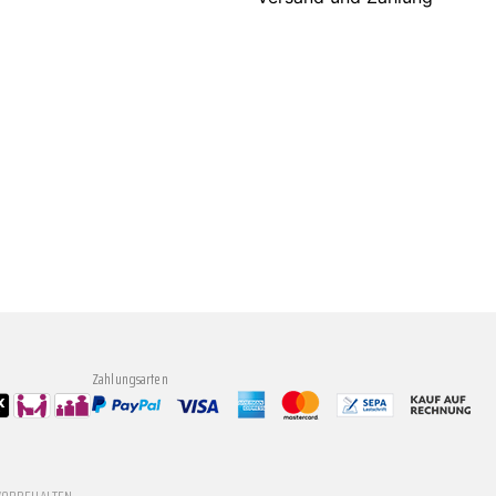
Zahlungsarten