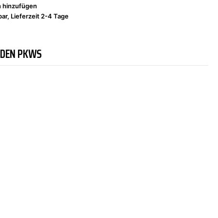
h hinzufügen
ar, Lieferzeit 2-4 Tage
NDEN PKWS