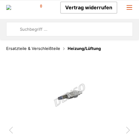
0
Vertrag widerrufen
Ersatzteile & Verschleißteile
Heizung/Lüftung