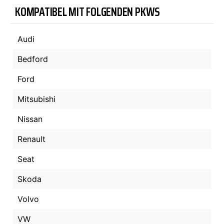
KOMPATIBEL MIT FOLGENDEN PKWS
Audi
Bedford
Ford
Mitsubishi
Nissan
Renault
Seat
Skoda
Volvo
VW