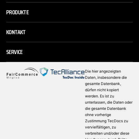
PRODUKTE
KONTAKT
SERVICE
Die hier angezeigten
Daten, insbesondere die
gesamte Datenbank,
dürfen nicht kopiert
werden. Es ist zu
unterlassen, die Daten oder
die gesamte Datenbank
ohne vorherige
Zustimmung TecDocs zu
vervielfältigen, zu
verbreiten und/oder diese