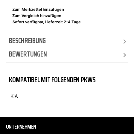
Zum Merkzettel hinzufügen
Zum Vergleich hinzufügen
Sofort verfügbar, Lieferzeit 2-4 Tage
BESCHREIBUNG
BEWERTUNGEN
KOMPATIBEL MIT FOLGENDEN PKWS
KIA
UNTERNEHMEN