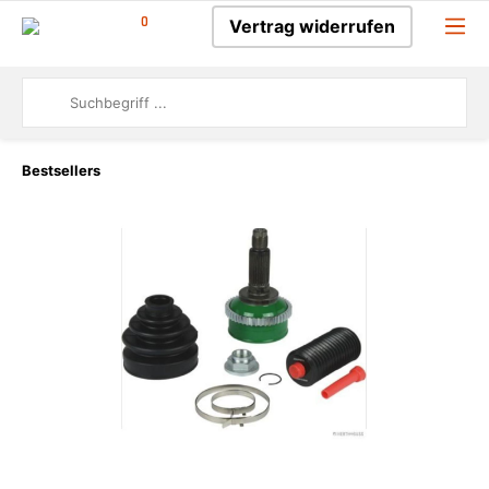
0
Vertrag widerrufen
Bestsellers