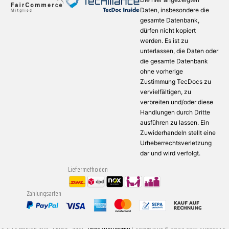
Daten, insbesondere die
gesamte Datenbank,
dürfen nicht kopiert
werden. Es ist zu
unterlassen, die Daten oder
die gesamte Datenbank
ohne vorherige
Zustimmung TecDocs zu
vervielfältigen, zu
verbreiten und/oder diese
Handlungen durch Dritte
ausführen zu lassen. Ein
Zuwiderhandeln stellt eine
Urheberrechtsverletzung
dar und wird verfolgt.
Liefermethoden
Zahlungsarten