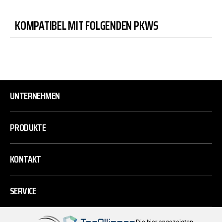
KOMPATIBEL MIT FOLGENDEN PKWS
UNTERNEHMEN
PRODUKTE
KONTAKT
SERVICE
Die hier angezeigten