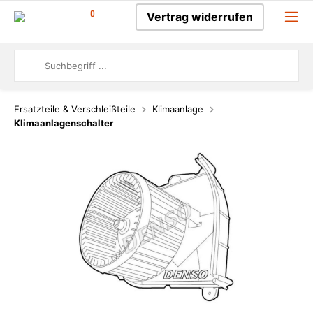
0
Vertrag widerrufen
Ersatzteile & Verschleißteile
Klimaanlage
Klimaanlagenschalter