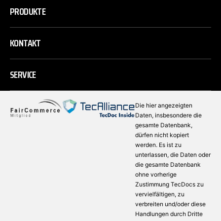
PRODUKTE
KONTAKT
SERVICE
Die hier angezeigten
Daten, insbesondere die
gesamte Datenbank,
dürfen nicht kopiert
werden. Es ist zu
unterlassen, die Daten oder
die gesamte Datenbank
ohne vorherige
Zustimmung TecDocs zu
vervielfältigen, zu
verbreiten und/oder diese
Handlungen durch Dritte