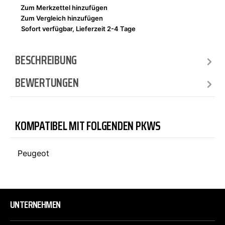
Zum Merkzettel hinzufügen
Zum Vergleich hinzufügen
Sofort verfügbar, Lieferzeit 2-4 Tage
BESCHREIBUNG
BEWERTUNGEN
KOMPATIBEL MIT FOLGENDEN PKWS
Peugeot
UNTERNEHMEN