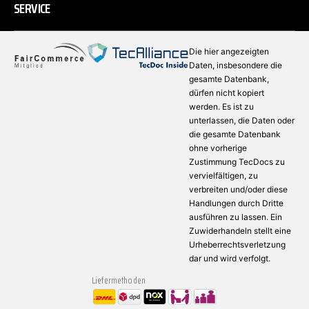
SERVICE
Die hier angezeigten
Daten, insbesondere die
gesamte Datenbank,
dürfen nicht kopiert
werden. Es ist zu
unterlassen, die Daten oder
die gesamte Datenbank
ohne vorherige
Zustimmung TecDocs zu
vervielfältigen, zu
verbreiten und/oder diese
Handlungen durch Dritte
ausführen zu lassen. Ein
Zuwiderhandeln stellt eine
Urheberrechtsverletzung
dar und wird verfolgt.
Liefermethoden