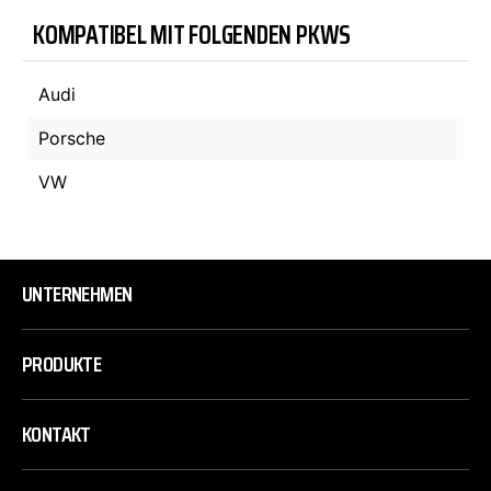
KOMPATIBEL MIT FOLGENDEN PKWS
Audi
Porsche
VW
UNTERNEHMEN
PRODUKTE
KONTAKT