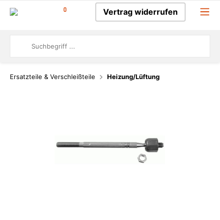
0
Vertrag widerrufen
Ersatzteile & Verschleißteile
Heizung/Lüftung