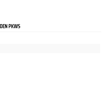
NDEN PKWS