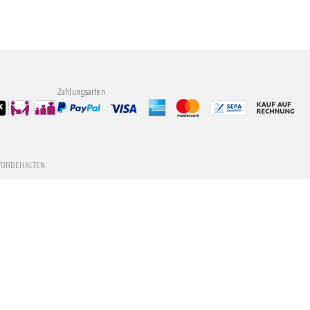
Zahlungsarten
VORBEHALTEN.