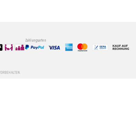
Zahlungsarten
VORBEHALTEN.