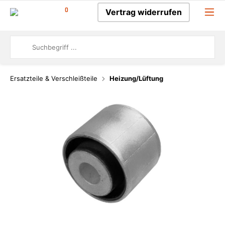
0
Vertrag widerrufen
Ersatzteile & Verschleißteile
Heizung/Lüftung