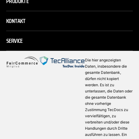
PRODUKTE
KONTAKT
SERVICE
Die hier angezeigten
Daten, insbesondere die
gesamte Datenbank,
dürfen nicht kopiert
werden. Es ist zu
unterlassen, die Daten oder
die gesamte Datenbank
ohne vorherige
Zustimmung TecDocs zu
vervielfältigen, zu
verbreiten und/oder diese
Handlungen durch Dritte
ausführen zu lassen. Ein