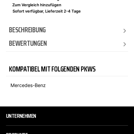
Zum Vergleich hinzufügen
Sofort verfügbar, Lieferzeit 2-4 Tage
BESCHREIBUNG
BEWERTUNGEN
KOMPATIBEL MIT FOLGENDEN PKWS
Mercedes-Benz
UNTERNEHMEN