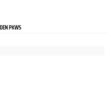
NDEN PKWS