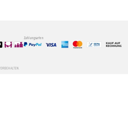
Zahlungsarten
VORBEHALTEN.