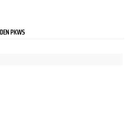
NDEN PKWS