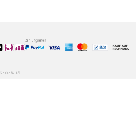
Zahlungsarten
VORBEHALTEN.