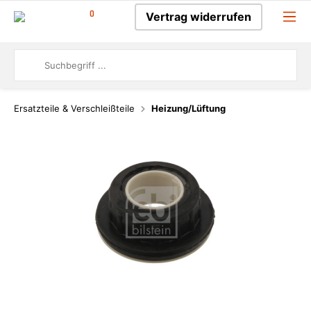
0
Vertrag widerrufen
Ersatzteile & Verschleißteile
Heizung/Lüftung