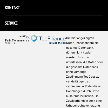
KONTAKT
SERVICE
Die hier angezeigten
Daten, insbesondere die
gesamte Datenbank,
dürfen nicht kopiert
werden. Es ist zu
unterlassen, die Daten oder
die gesamte Datenbank
ohne vorherige
Zustimmung TecDocs zu
vervielfältigen, zu
verbreiten und/oder diese
Handlungen durch Dritte
ausführen zu lassen. Ein
Zuwiderhandeln stellt eine
Urheberrechtsverletzung