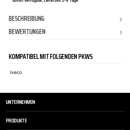
Sofort verfügbar, Lieferzeit 2-4 Tage
BESCHREIBUNG
BEWERTUNGEN
KOMPATIBEL MIT FOLGENDEN PKWS
Iveco
UNTERNEHMEN
PRODUKTE