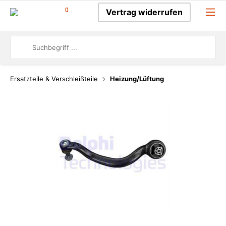
0
Vertrag widerrufen
Ersatzteile & Verschleißteile
Heizung/Lüftung