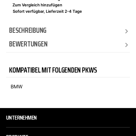
Zum Vergleich hinzufügen
Sofort verfügbar, Lieferzeit 2-4 Tage
BESCHREIBUNG
BEWERTUNGEN
KOMPATIBEL MIT FOLGENDEN PKWS
BMW
UNTERNEHMEN