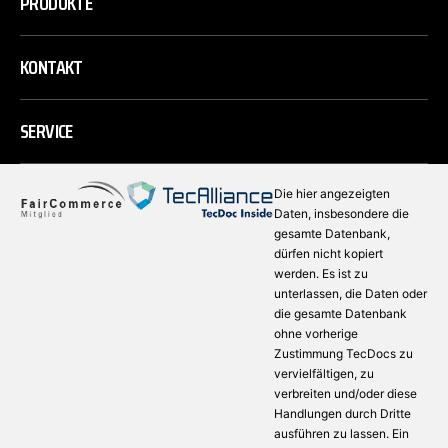
PRODUKTE
KONTAKT
SERVICE
Die hier angezeigten
Daten, insbesondere die
gesamte Datenbank,
dürfen nicht kopiert
werden. Es ist zu
unterlassen, die Daten oder
die gesamte Datenbank
ohne vorherige
Zustimmung TecDocs zu
vervielfältigen, zu
verbreiten und/oder diese
Handlungen durch Dritte
ausführen zu lassen. Ein