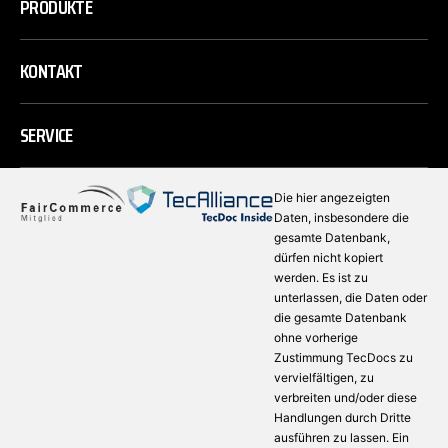
PRODUKTE
KONTAKT
SERVICE
Die hier angezeigten
Daten, insbesondere die
gesamte Datenbank,
dürfen nicht kopiert
werden. Es ist zu
unterlassen, die Daten oder
die gesamte Datenbank
ohne vorherige
Zustimmung TecDocs zu
vervielfältigen, zu
verbreiten und/oder diese
Handlungen durch Dritte
ausführen zu lassen. Ein