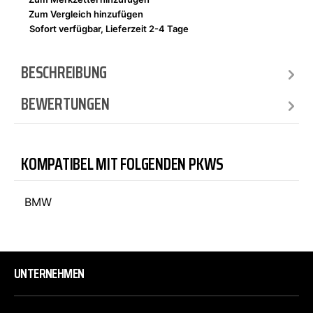
Zum Vergleich hinzufügen
Sofort verfügbar, Lieferzeit 2-4 Tage
BESCHREIBUNG
BEWERTUNGEN
KOMPATIBEL MIT FOLGENDEN PKWS
BMW
UNTERNEHMEN