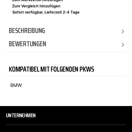
Zum Vergleich hinzufügen
Sofort verfügbar, Lieferzeit 2-4 Tage
BESCHREIBUNG
BEWERTUNGEN
KOMPATIBEL MIT FOLGENDEN PKWS
BMW
UNTERNEHMEN