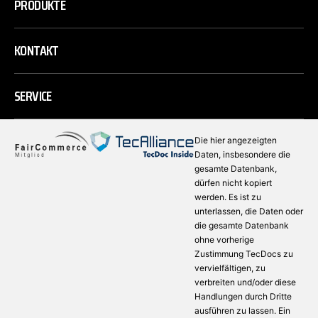
PRODUKTE
KONTAKT
SERVICE
Die hier angezeigten
Daten, insbesondere die
gesamte Datenbank,
dürfen nicht kopiert
werden. Es ist zu
unterlassen, die Daten oder
die gesamte Datenbank
ohne vorherige
Zustimmung TecDocs zu
vervielfältigen, zu
verbreiten und/oder diese
Handlungen durch Dritte
ausführen zu lassen. Ein