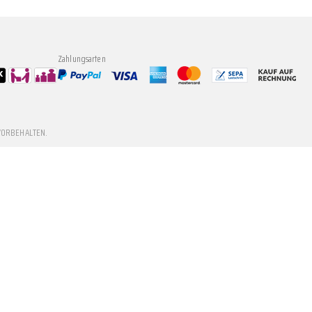
Zahlungsarten
VORBEHALTEN.