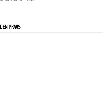
NDEN PKWS