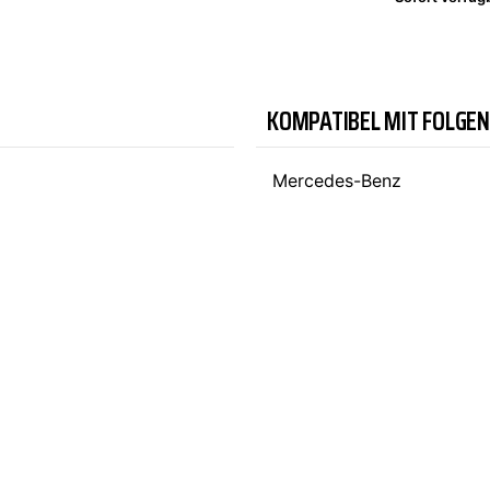
TYC
KOMPATIBEL MIT FOLGE
Mercedes-Benz