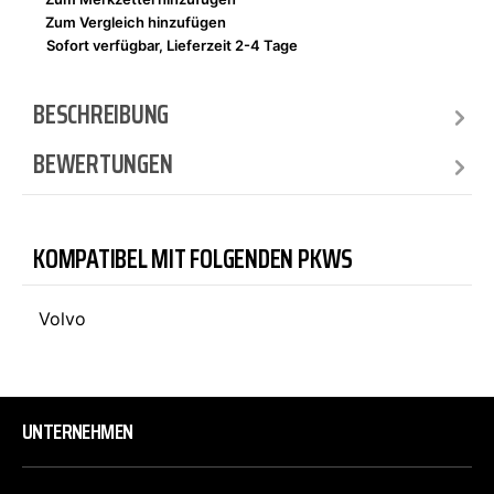
Zum Vergleich hinzufügen
Sofort verfügbar, Lieferzeit 2-4 Tage
BESCHREIBUNG
BEWERTUNGEN
KOMPATIBEL MIT FOLGENDEN PKWS
Volvo
UNTERNEHMEN