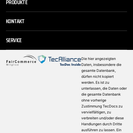
PRODUKTE
KONTAKT
SERVICE
Die hier angezeigten
Daten, insbesondere die
gesamte Datenbank,
dürfen nicht kopiert
werden. Es ist zu
unterlassen, die Daten oder
die gesamte Datenbank
ohne vorherige
Zustimmung TecDocs zu
vervielfältigen, zu
verbreiten und/oder diese
Handlungen durch Dritte
ausführen zu lassen. Ein