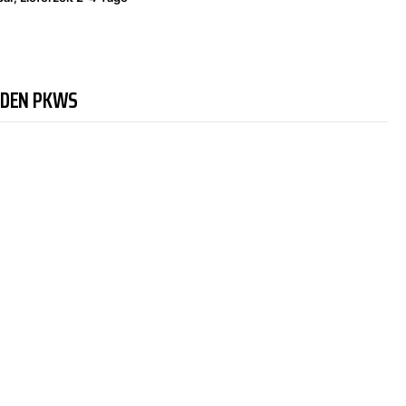
NDEN PKWS