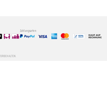
Zahlungsarten
VORBEHALTEN.