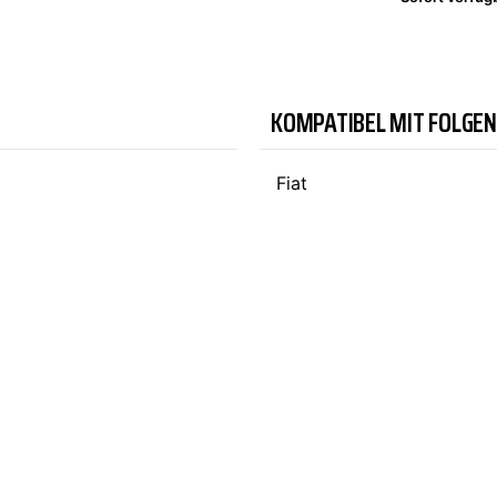
TYC
KOMPATIBEL MIT FOLGE
Fiat