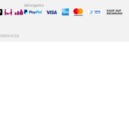
Zahlungsarten
VORBEHALTEN.