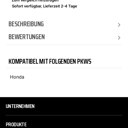
Zum Vergleich hinzufügen
Sofort verfügbar, Lieferzeit 2-4 Tage
BESCHREIBUNG
BEWERTUNGEN
KOMPATIBEL MIT FOLGENDEN PKWS
Honda
UNTERNEHMEN
PRODUKTE