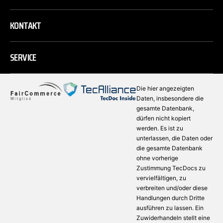
KONTAKT
SERVICE
Die hier angezeigten
Daten, insbesondere die
gesamte Datenbank,
dürfen nicht kopiert
werden. Es ist zu
unterlassen, die Daten oder
die gesamte Datenbank
ohne vorherige
Zustimmung TecDocs zu
vervielfältigen, zu
verbreiten und/oder diese
Handlungen durch Dritte
ausführen zu lassen. Ein
Zuwiderhandeln stellt eine