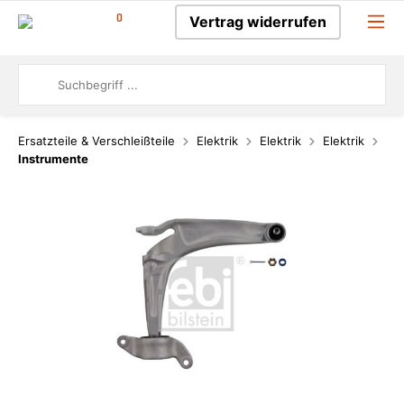
0
Vertrag widerrufen
Ersatzteile & Verschleißteile
Elektrik
Elektrik
Elektrik
Instrumente