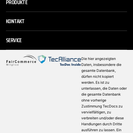
PRODUKTE
KONTAKT
SERVICE
Die hier angezeigten
Daten, insbesondere die
gesamte Datenbank,
dürfen nicht kopiert
werden. Es ist zu
unterlassen, die Daten oder
die gesamte Datenbank
ohne vorherige
Zustimmung TecDocs zu
vervielfältigen, zu
verbreiten und/oder diese
Handlungen durch Dritte
ausführen zu lassen. Ein