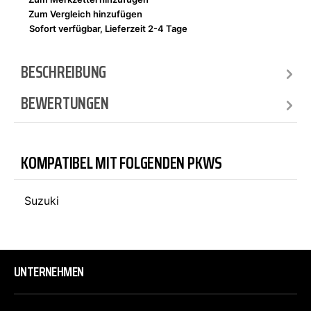
Zum Vergleich hinzufügen
Sofort verfügbar, Lieferzeit 2-4 Tage
BESCHREIBUNG
BEWERTUNGEN
KOMPATIBEL MIT FOLGENDEN PKWS
Suzuki
UNTERNEHMEN