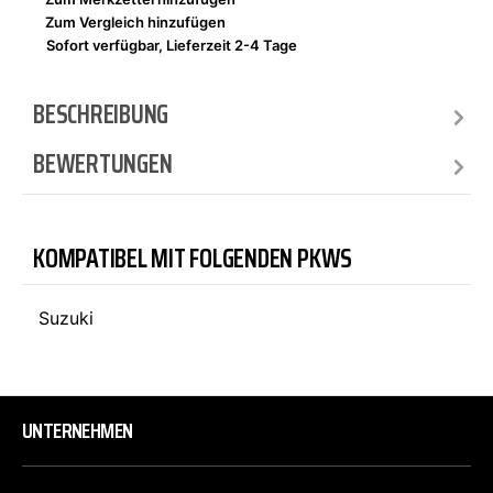
Zum Vergleich hinzufügen
Sofort verfügbar, Lieferzeit 2-4 Tage
BESCHREIBUNG
BEWERTUNGEN
KOMPATIBEL MIT FOLGENDEN PKWS
Suzuki
UNTERNEHMEN