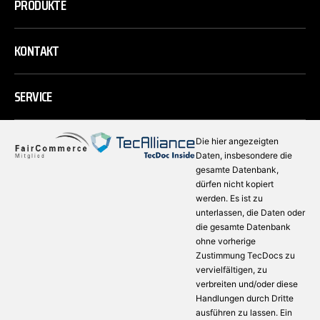
PRODUKTE
KONTAKT
SERVICE
Die hier angezeigten
Daten, insbesondere die
gesamte Datenbank,
dürfen nicht kopiert
werden. Es ist zu
unterlassen, die Daten oder
die gesamte Datenbank
ohne vorherige
Zustimmung TecDocs zu
vervielfältigen, zu
verbreiten und/oder diese
Handlungen durch Dritte
ausführen zu lassen. Ein