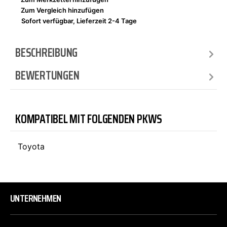
Zum Vergleich hinzufügen
Sofort verfügbar, Lieferzeit 2-4 Tage
BESCHREIBUNG
BEWERTUNGEN
KOMPATIBEL MIT FOLGENDEN PKWS
Toyota
UNTERNEHMEN