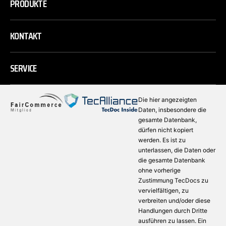
PRODUKTE
KONTAKT
SERVICE
Die hier angezeigten
Daten, insbesondere die
gesamte Datenbank,
dürfen nicht kopiert
werden. Es ist zu
unterlassen, die Daten oder
die gesamte Datenbank
ohne vorherige
Zustimmung TecDocs zu
vervielfältigen, zu
verbreiten und/oder diese
Handlungen durch Dritte
ausführen zu lassen. Ein