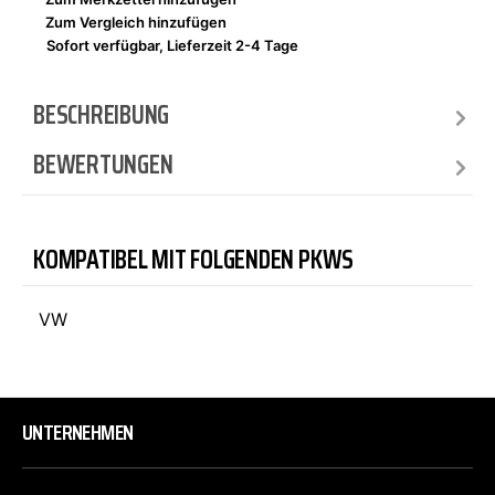
Zum Vergleich hinzufügen
Sofort verfügbar, Lieferzeit 2-4 Tage
BESCHREIBUNG
BEWERTUNGEN
KOMPATIBEL MIT FOLGENDEN PKWS
VW
UNTERNEHMEN