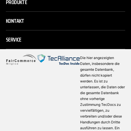
PRODUKTE
KONTAKT
SERVICE
Die hier angezeigten
Daten, insbesondere die
gesamte Datenbank,
dürfen nicht kopiert
werden. Es ist zu
unterlassen, die Daten oder
die gesamte Datenbank
ohne vorherige
Zustimmung TecDocs zu
vervielfältigen, zu
verbreiten und/oder diese
Handlungen durch Dritte
ausführen zu lassen. Ein