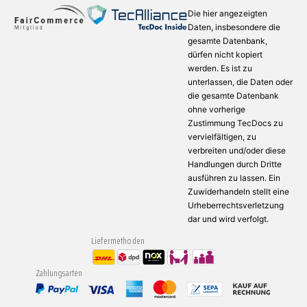
Die hier angezeigten
Daten, insbesondere die
gesamte Datenbank,
dürfen nicht kopiert
werden. Es ist zu
unterlassen, die Daten oder
die gesamte Datenbank
ohne vorherige
Zustimmung TecDocs zu
vervielfältigen, zu
verbreiten und/oder diese
Handlungen durch Dritte
ausführen zu lassen. Ein
Zuwiderhandeln stellt eine
Urheberrechtsverletzung
dar und wird verfolgt.
Liefermethoden
Zahlungsarten