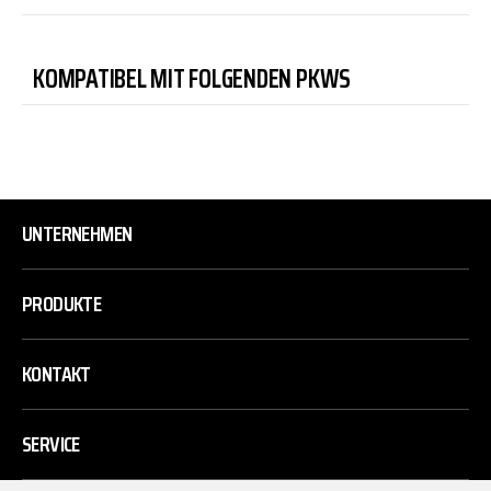
KOMPATIBEL MIT FOLGENDEN PKWS
UNTERNEHMEN
PRODUKTE
KONTAKT
SERVICE