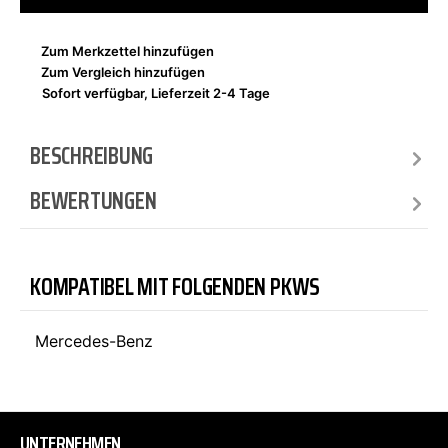
Zum Merkzettel hinzufügen
Zum Vergleich hinzufügen
Sofort verfügbar, Lieferzeit 2-4 Tage
BESCHREIBUNG
BEWERTUNGEN
KOMPATIBEL MIT FOLGENDEN PKWS
Mercedes-Benz
UNTERNEHMEN