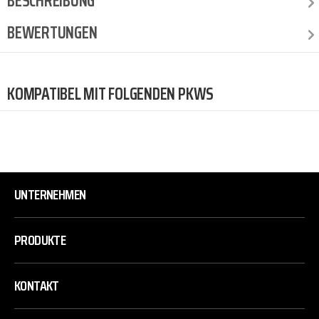
BESCHREIBUNG
BEWERTUNGEN
KOMPATIBEL MIT FOLGENDEN PKWS
UNTERNEHMEN
PRODUKTE
KONTAKT