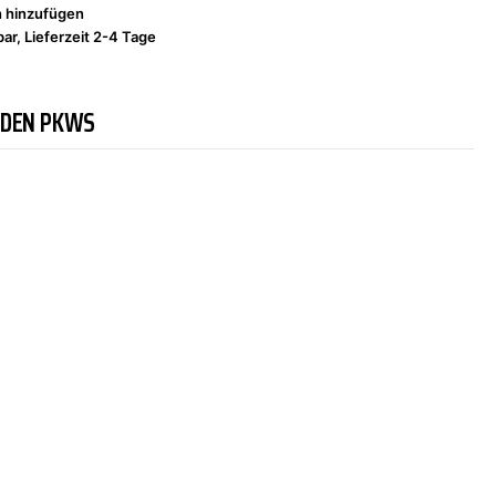
h hinzufügen
ar, Lieferzeit 2-4 Tage
NDEN PKWS