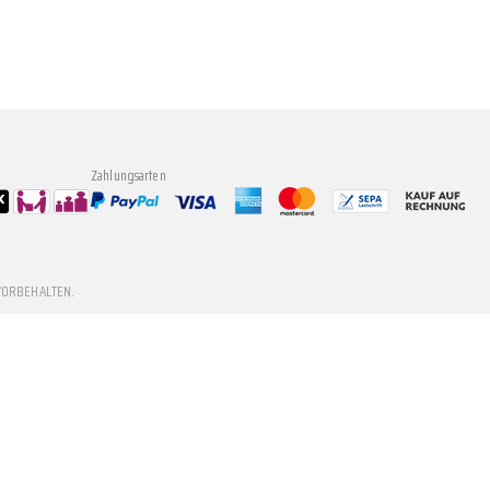
Zahlungsarten
VORBEHALTEN.