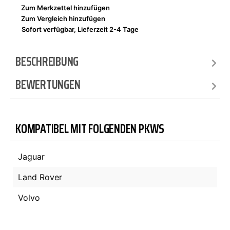
Zum Merkzettel hinzufügen
Zum Vergleich hinzufügen
Sofort verfügbar, Lieferzeit 2-4 Tage
BESCHREIBUNG
BEWERTUNGEN
KOMPATIBEL MIT FOLGENDEN PKWS
Jaguar
Land Rover
Volvo