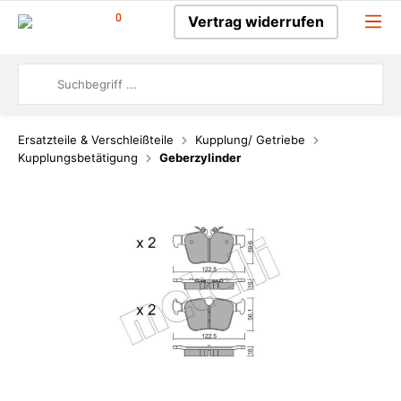
0
Vertrag widerrufen
Ersatzteile & Verschleißteile
Kupplung/ Getriebe
Kupplungsbetätigung
Geberzylinder