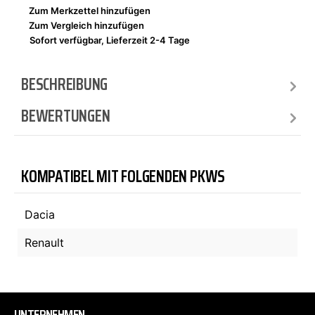
Zum Merkzettel hinzufügen
Zum Vergleich hinzufügen
Sofort verfügbar, Lieferzeit 2-4 Tage
BESCHREIBUNG
BEWERTUNGEN
KOMPATIBEL MIT FOLGENDEN PKWS
Dacia
Renault
UNTERNEHMEN