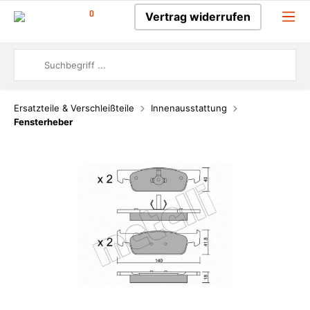
0
Vertrag widerrufen
Ersatzteile & Verschleißteile
Innenausstattung
Fensterheber