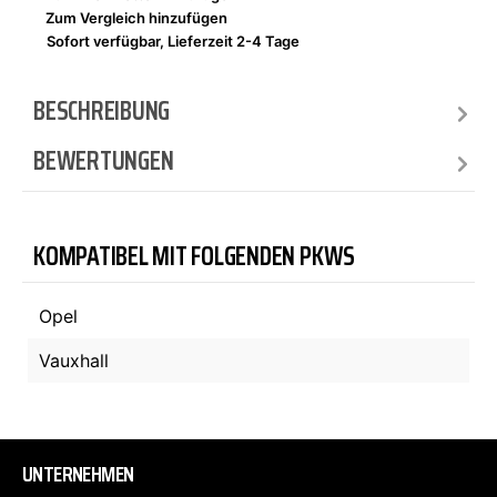
Zum Vergleich hinzufügen
Sofort verfügbar, Lieferzeit 2-4 Tage
BESCHREIBUNG
BEWERTUNGEN
KOMPATIBEL MIT FOLGENDEN PKWS
Opel
Vauxhall
UNTERNEHMEN