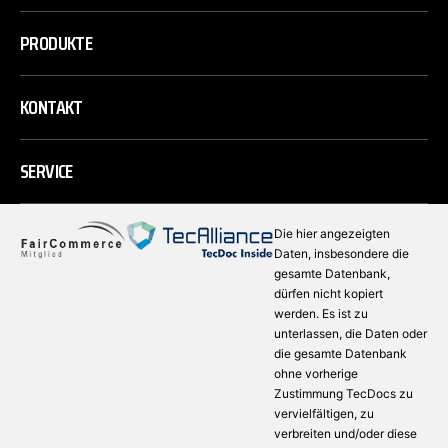
PRODUKTE
KONTAKT
SERVICE
Die hier angezeigten
Daten, insbesondere die
gesamte Datenbank,
dürfen nicht kopiert
werden. Es ist zu
unterlassen, die Daten oder
die gesamte Datenbank
ohne vorherige
Zustimmung TecDocs zu
vervielfältigen, zu
verbreiten und/oder diese