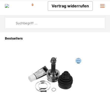
0
Vertrag widerrufen
Bestsellers