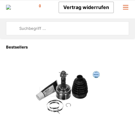
0
Vertrag widerrufen
Bestsellers