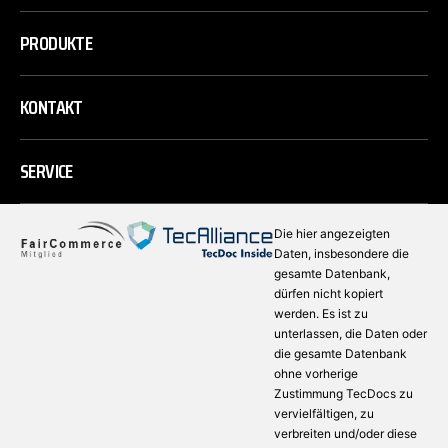
PRODUKTE
KONTAKT
SERVICE
Die hier angezeigten
Daten, insbesondere die
gesamte Datenbank,
dürfen nicht kopiert
werden. Es ist zu
unterlassen, die Daten oder
die gesamte Datenbank
ohne vorherige
Zustimmung TecDocs zu
vervielfältigen, zu
verbreiten und/oder diese