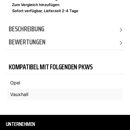
Zum Vergleich hinzufügen
Sofort verfügbar, Lieferzeit 2-4 Tage
BESCHREIBUNG
BEWERTUNGEN
KOMPATIBEL MIT FOLGENDEN PKWS
Opel
Vauxhall
UNTERNEHMEN