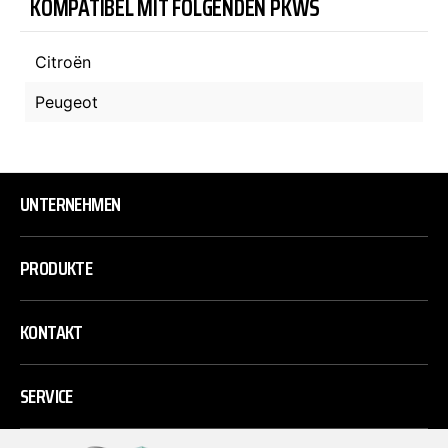
KOMPATIBEL MIT FOLGENDEN PKWS
Citroën
Peugeot
UNTERNEHMEN
PRODUKTE
KONTAKT
SERVICE