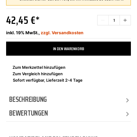
42,45 €*
inkl. 19% MwSt.,
zzgl. Versandkosten
IN DEN WARENKORB
Zum Merkzettel hinzufügen
Zum Vergleich hinzufügen
Sofort verfügbar, Lieferzeit 2-4 Tage
BESCHREIBUNG
BEWERTUNGEN