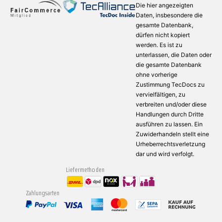
Die hier angezeigten
Daten, insbesondere die
gesamte Datenbank,
dürfen nicht kopiert
werden. Es ist zu
unterlassen, die Daten oder
die gesamte Datenbank
ohne vorherige
Zustimmung TecDocs zu
vervielfältigen, zu
verbreiten und/oder diese
Handlungen durch Dritte
ausführen zu lassen. Ein
Zuwiderhandeln stellt eine
Urheberrechtsverletzung
dar und wird verfolgt.
Liefermethoden
Zahlungsarten