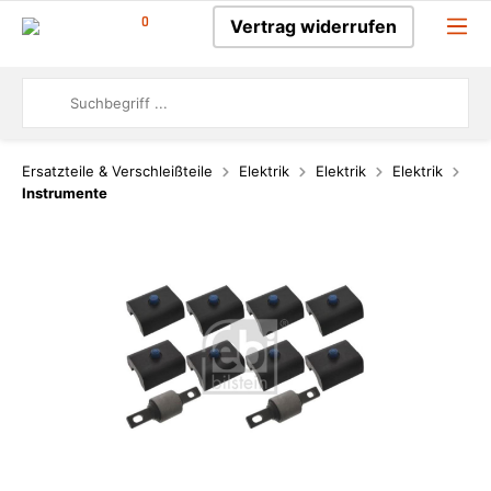
0
Vertrag widerrufen
Ersatzteile & Verschleißteile
Elektrik
Elektrik
Elektrik
Instrumente