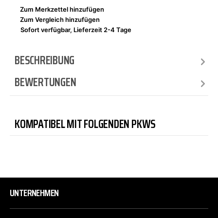
Zum Merkzettel hinzufügen
Zum Vergleich hinzufügen
Sofort verfügbar, Lieferzeit 2-4 Tage
BESCHREIBUNG
BEWERTUNGEN
KOMPATIBEL MIT FOLGENDEN PKWS
UNTERNEHMEN