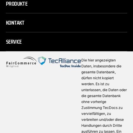
PRODUKTE
KONTAKT
SERVICE
Die hier angezeigten
Daten, insbesondere die
gesamte Datenbank,
dürfen nicht kopiert
werden. Es ist zu
unterlassen, die Daten oder
die gesamte Datenbank
ohne vorherige
Zustimmung TecDocs zu
vervielfältigen, zu
verbreiten und/oder diese
Handlungen durch Dritte
ausführen zu lassen. Ein