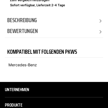
Zum Vergleich hinzufügen
Sofort verfügbar, Lieferzeit 2-4 Tage
BESCHREIBUNG
BEWERTUNGEN
KOMPATIBEL MIT FOLGENDEN PKWS
Mercedes-Benz
UNTERNEHMEN
PRODUKTE