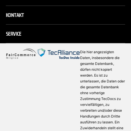
KONTAKT
SERVICE
Die hier angezeigten
Daten, insbesondere die
gesamte Datenbank,
dürfen nicht kopiert
werden. Es ist zu
unterlassen, die Daten oder
die gesamte Datenbank
ohne vorherige
Zustimmung TecDocs zu
vervielfältigen, zu
verbreiten und/oder diese
Handlungen durch Dritte
ausführen zu lassen. Ein
Zuwiderhandeln stellt eine