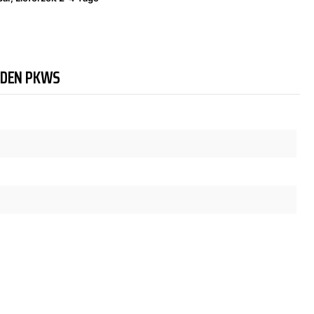
NDEN PKWS