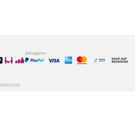
Zahlungsarten
VORBEHALTEN.