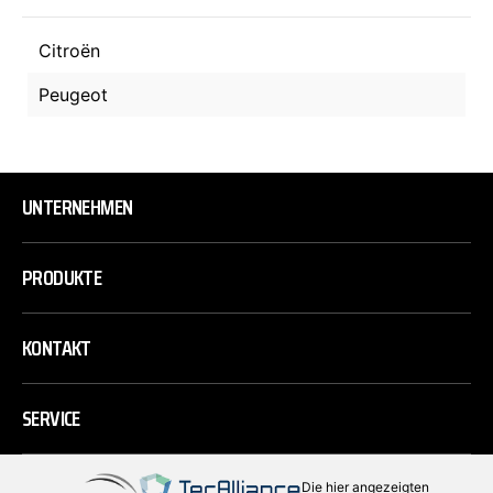
Citroën
Peugeot
UNTERNEHMEN
PRODUKTE
KONTAKT
SERVICE
Die hier angezeigten