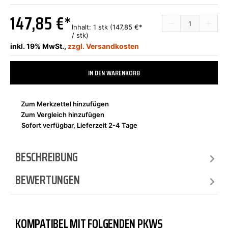
147,85 €*
Inhalt:
1 stk
(147,85 €*
/ stk)
inkl. 19% MwSt.,
zzgl. Versandkosten
IN DEN WARENKORB
Zum Merkzettel hinzufügen
Zum Vergleich hinzufügen
Sofort verfügbar, Lieferzeit 2-4 Tage
BESCHREIBUNG
BEWERTUNGEN
KOMPATIBEL MIT FOLGENDEN PKWS