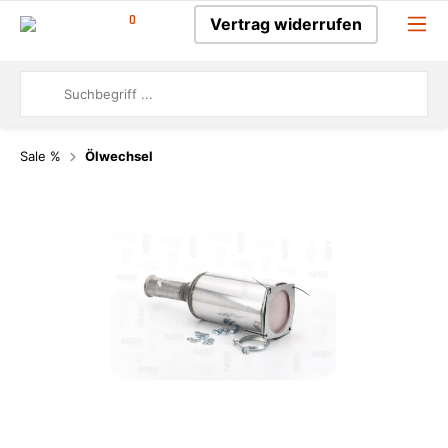
0
Vertrag widerrufen
Sale %
Ölwechsel