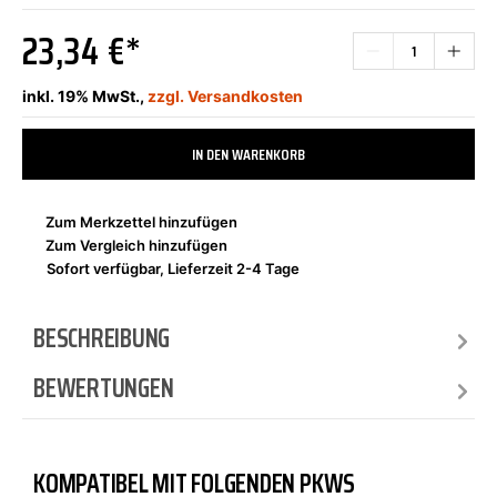
23,34 €*
inkl. 19% MwSt.,
zzgl. Versandkosten
IN DEN WARENKORB
Zum Merkzettel hinzufügen
Zum Vergleich hinzufügen
Sofort verfügbar, Lieferzeit 2-4 Tage
BESCHREIBUNG
BEWERTUNGEN
KOMPATIBEL MIT FOLGENDEN PKWS