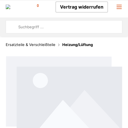
0
Vertrag widerrufen
Ersatzteile & Verschleißteile
Heizung/Lüftung