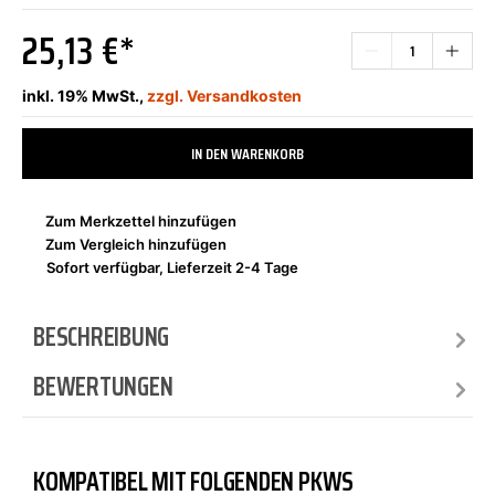
25,13 €*
inkl. 19% MwSt.,
zzgl. Versandkosten
IN DEN WARENKORB
Zum Merkzettel hinzufügen
Zum Vergleich hinzufügen
Sofort verfügbar, Lieferzeit 2-4 Tage
BESCHREIBUNG
BEWERTUNGEN
KOMPATIBEL MIT FOLGENDEN PKWS