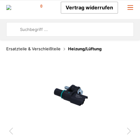
0
Vertrag widerrufen
Ersatzteile & Verschleißteile
Heizung/Lüftung