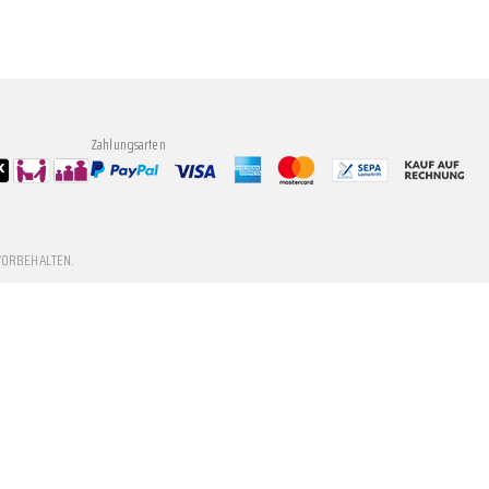
Zahlungsarten
VORBEHALTEN.