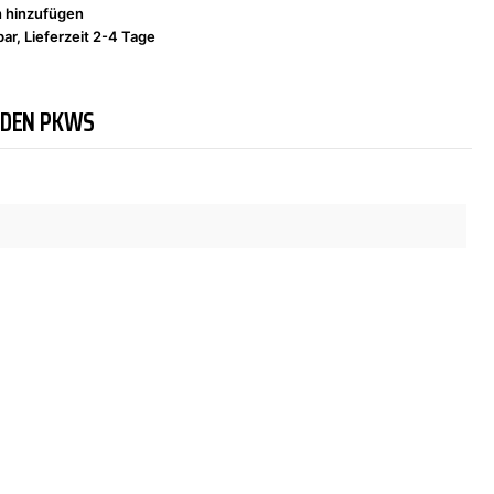
h hinzufügen
ar, Lieferzeit 2-4 Tage
NDEN PKWS