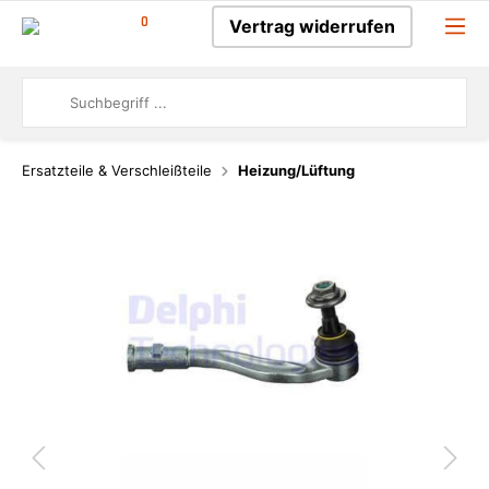
0
Vertrag widerrufen
Ersatzteile & Verschleißteile
Heizung/Lüftung