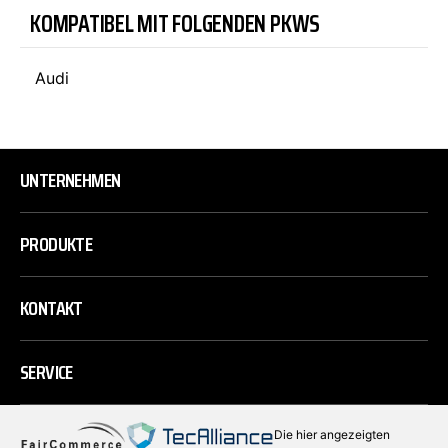
KOMPATIBEL MIT FOLGENDEN PKWS
Audi
UNTERNEHMEN
PRODUKTE
KONTAKT
SERVICE
Die hier angezeigten