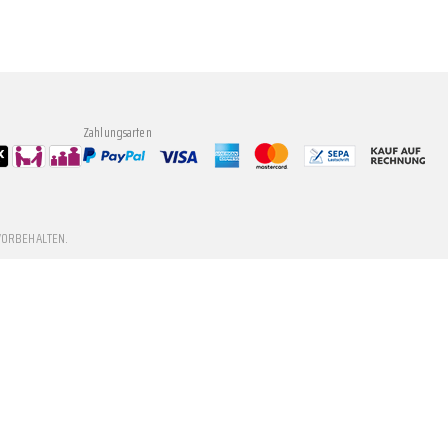
Zahlungsarten
VORBEHALTEN.