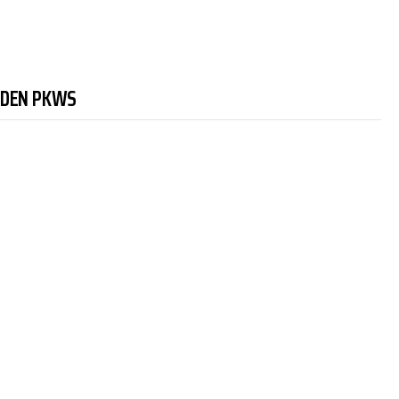
NDEN PKWS