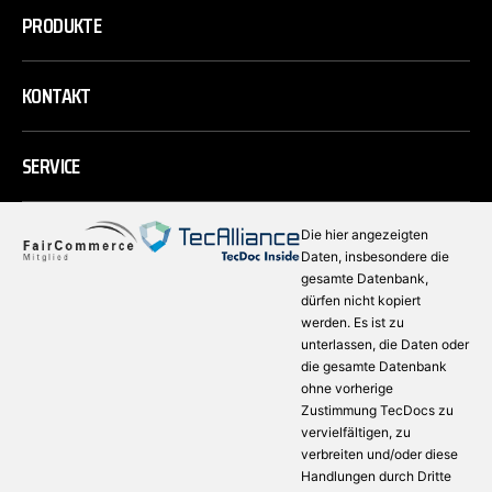
PRODUKTE
KONTAKT
SERVICE
Die hier angezeigten
Daten, insbesondere die
gesamte Datenbank,
dürfen nicht kopiert
werden. Es ist zu
unterlassen, die Daten oder
die gesamte Datenbank
ohne vorherige
Zustimmung TecDocs zu
vervielfältigen, zu
verbreiten und/oder diese
Handlungen durch Dritte