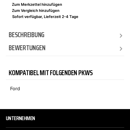
Zum Merkzettel hinzufügen
Zum Vergleich hinzufügen
Sofort verfügbar, Lieferzeit 2-4 Tage
BESCHREIBUNG
BEWERTUNGEN
KOMPATIBEL MIT FOLGENDEN PKWS
Ford
UNTERNEHMEN