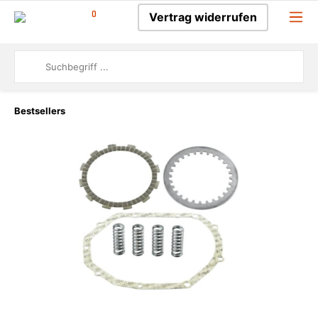
0
Vertrag widerrufen
Bestsellers