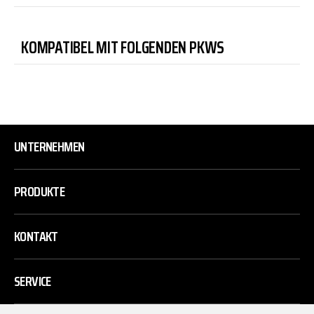
KOMPATIBEL MIT FOLGENDEN PKWS
UNTERNEHMEN
PRODUKTE
KONTAKT
SERVICE