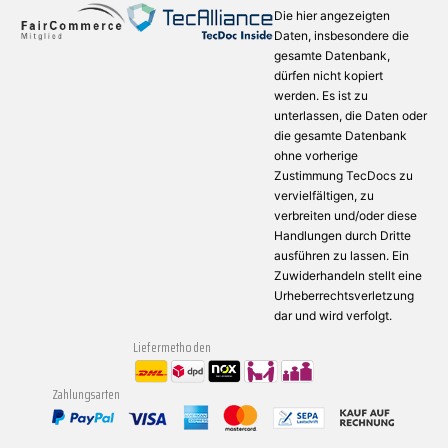
Die hier angezeigten
Daten, insbesondere die
gesamte Datenbank,
dürfen nicht kopiert
werden. Es ist zu
unterlassen, die Daten oder
die gesamte Datenbank
ohne vorherige
Zustimmung TecDocs zu
vervielfältigen, zu
verbreiten und/oder diese
Handlungen durch Dritte
ausführen zu lassen. Ein
Zuwiderhandeln stellt eine
Urheberrechtsverletzung
dar und wird verfolgt.
Liefermethoden
Zahlungsarten