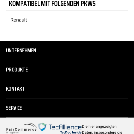
KOMPATIBEL MIT FOLGENDEN PKWS
Renault
UNTERNEHMEN
PRODUKTE
KONTAKT
SERVICE
Die hier angezeigten
Daten, insbesondere die