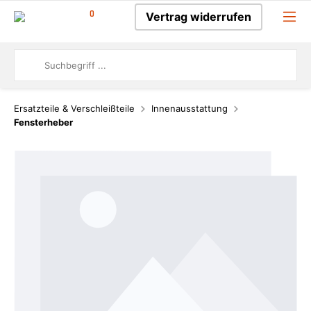
0
Vertrag widerrufen
Ersatzteile & Verschleißteile
Innenausstattung
Fensterheber