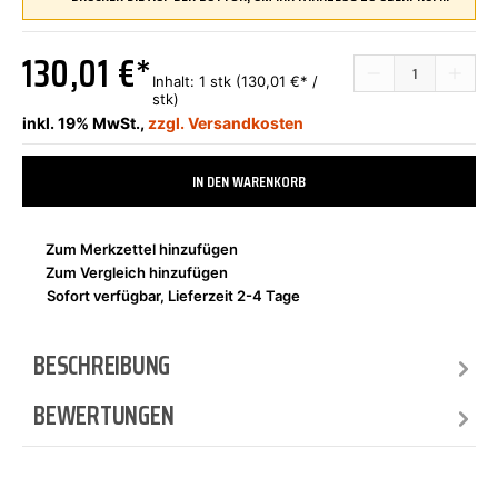
130,01 €*
Inhalt:
1 stk
(130,01 €* /
stk)
inkl. 19% MwSt.,
zzgl. Versandkosten
IN DEN WARENKORB
Zum Merkzettel hinzufügen
Zum Vergleich hinzufügen
Sofort verfügbar, Lieferzeit 2-4 Tage
BESCHREIBUNG
BEWERTUNGEN