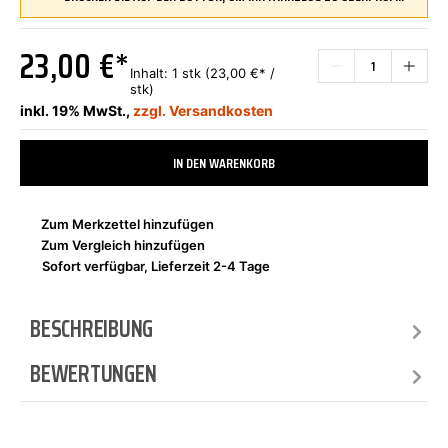
23,00 €*
Inhalt:
1 stk
(23,00 €* /
stk)
inkl. 19% MwSt.,
zzgl. Versandkosten
IN DEN WARENKORB
Zum Merkzettel hinzufügen
Zum Vergleich hinzufügen
Sofort verfügbar, Lieferzeit 2-4 Tage
BESCHREIBUNG
BEWERTUNGEN