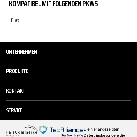
KOMPATIBEL MIT FOLGENDEN PKWS
Fiat
UNTERNEHMEN
PRODUKTE
KONTAKT
SERVICE
Die hier angezeigten
Daten, insbesondere die