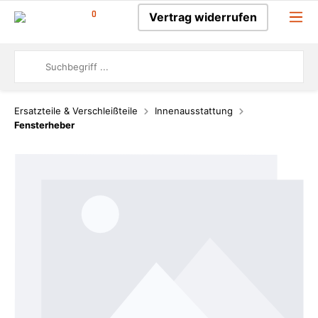
0
Vertrag widerrufen
Ersatzteile & Verschleißteile
Innenausstattung
Fensterheber