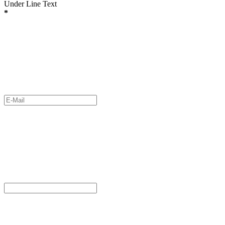
Under Line Text
*