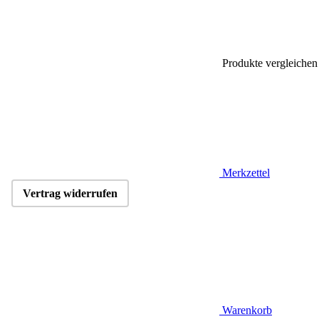
Produkte vergleichen
Merkzettel
Vertrag widerrufen
Warenkorb