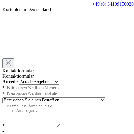
+49 (0) 34199150020
Kostenlos in Deutschland
Kontaktformular
Kontaktformular
Anrede
*
*
*
-