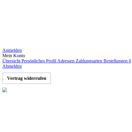
Anmelden
Mein Konto
Übersicht
Persönliches Profil
Adressen
Zahlungsarten
Bestellungen
0
Abmelden
Vertrag widerrufen