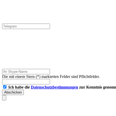
Die mit einem Stern (*) markierten Felder sind Pflichtfelder.
Ich habe die
Datenschutzbestimmungen
zur Kenntnis genomm
Abschicken